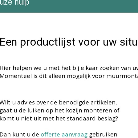
uze hulp
Een productlijst voor uw situ
Hier helpen we u met het bij elkaar zoeken van uw
Momenteel is dit alleen mogelijk voor muurmont
Wilt u advies over de benodigde artikelen,
gaat u de luiken op het kozijn monteren of
komt u niet uit met het standaard beslag?
Dan kunt u de
offerte aanvraag
gebruiken.