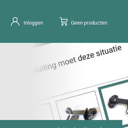
Inloggen
Geen producten