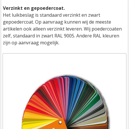
Verzinkt en gepoedercoat.
Het luikbeslag is standaard verzinkt en zwart 
gepoedercoat. Op aanvraag kunnen wij de meeste 
artikelen ook alleen verzinkt leveren. Wij poedercoaten 
zelf, standaard in zwart RAL 9005. Andere RAL kleuren 
zijn op aanvraag mogelijk.