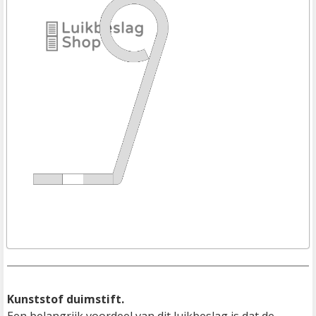
Kunststof duimstift.