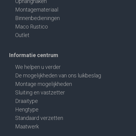
Ophanghaken
Montagemateriaal
Binnenbedieningen
Maco Rustico
Outlet
Informatie centrum
We helpen u verder
De mogelijkheden van ons luikbeslag
Montage mogelijkheden
Sluiting en vastzetter
Draaitype
Hengtype
Standaard verzetten
Maatwerk