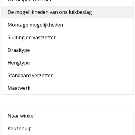
De mogelijkheden van ons luikbeslag
Montage mogelijkheden
Sluiting en vastzetter
Draaitype
Hengtype
Standaard verzetten
Maatwerk
Naar winkel
Keuzehulp