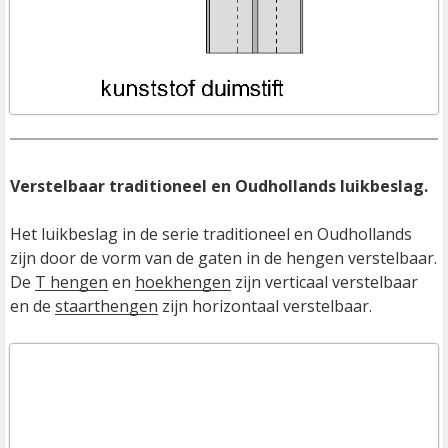
Verstelbaar traditioneel en Oudhollands luikbeslag.

Het luikbeslag in de serie traditioneel en Oudhollands 
zijn door de vorm van de gaten in de hengen verstelbaar. 
De 
T hengen
 en 
hoekhengen
 zijn verticaal verstelbaar 
en de 
staarthengen
 zijn horizontaal verstelbaar. 