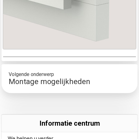
Volgende onderwerp
Montage mogelijkheden
Informatie centrum
We helpen u verder