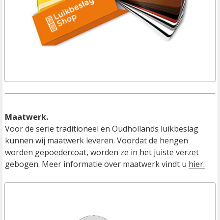
Maatwerk.
Voor de serie traditioneel en Oudhollands luikbeslag 
kunnen wij maatwerk leveren. Voordat de hengen 
worden gepoedercoat, worden ze in het juiste verzet 
gebogen. Meer informatie over maatwerk vindt u 
hier.