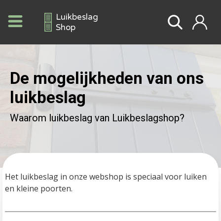
Luikbeslag
Shop
De mogelijkheden van ons
luikbeslag
Waarom luikbeslag van Luikbeslagshop?
Het luikbeslag in onze webshop is speciaal voor luiken 
en kleine poorten. 