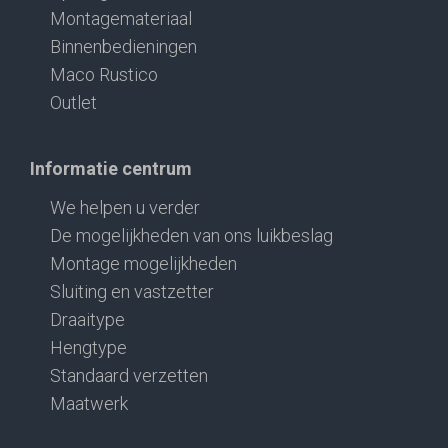
Montagemateriaal
Binnenbedieningen
Maco Rustico
Outlet
Informatie centrum
We helpen u verder
De mogelijkheden van ons luikbeslag
Montage mogelijkheden
Sluiting en vastzetter
Draaitype
Hengtype
Standaard verzetten
Maatwerk