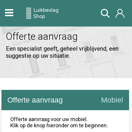
Luikbeslag
Shop
Offerte aanvraag
Een specialist geeft, geheel vrijblijvend, een
suggestie op uw situatie.
Offerte aanvraag
Mobiel
Offerte aanvraag voor uw mobiel.
Klik op de knop hieronder om te beginnen.