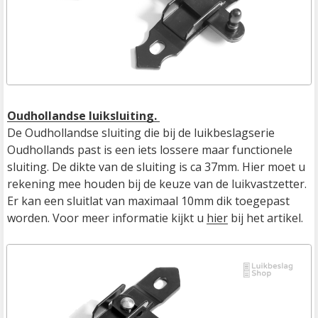
Oudhollandse luiksluiting. 
De Oudhollandse sluiting die bij de luikbeslagserie 
Oudhollands past is een iets lossere maar functionele 
sluiting. De dikte van de sluiting is ca 37mm. Hier moet u 
rekening mee houden bij de keuze van de luikvastzetter. 
Er kan een sluitlat van maximaal 10mm dik toegepast 
worden. Voor meer informatie kijkt u 
hier
 bij het artikel.