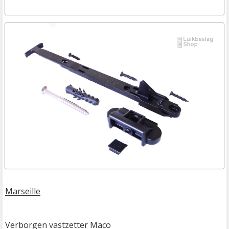
Marseille
Verborgen vastzetter Maco