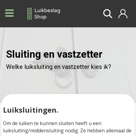
Luikbeslag
Shop
Sluiting en vastzetter
Welke luiksluiting en vastzetter kies ik?
Luiksluitingen.   
Om de luiken te kunnen sluiten heeft u een 
luiksluiting/middensluiting nodig. Ze hebben allemaal de 