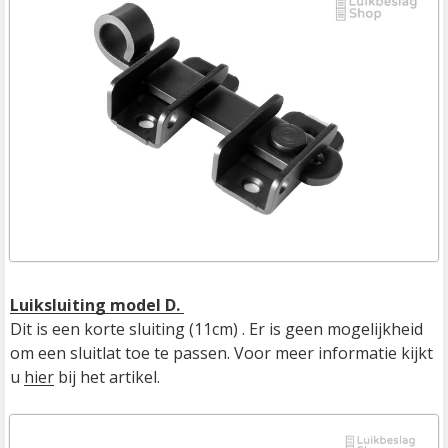
Luiksluiting model D. 
Dit is een korte sluiting (11cm) . Er is geen mogelijkheid 
om een sluitlat toe te passen. Voor meer informatie kijkt 
u 
hier
 bij het artikel.