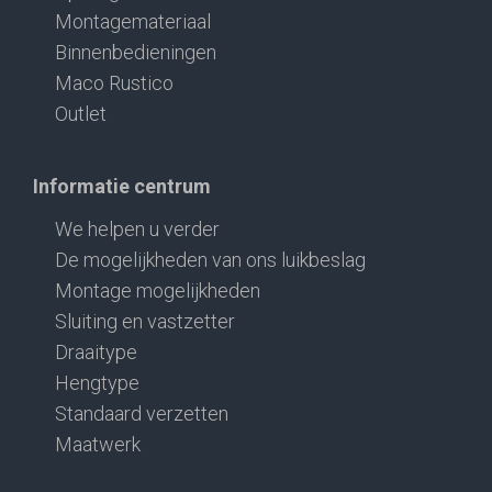
Montagemateriaal
Binnenbedieningen
Maco Rustico
Outlet
Informatie centrum
We helpen u verder
De mogelijkheden van ons luikbeslag
Montage mogelijkheden
Sluiting en vastzetter
Draaitype
Hengtype
Standaard verzetten
Maatwerk