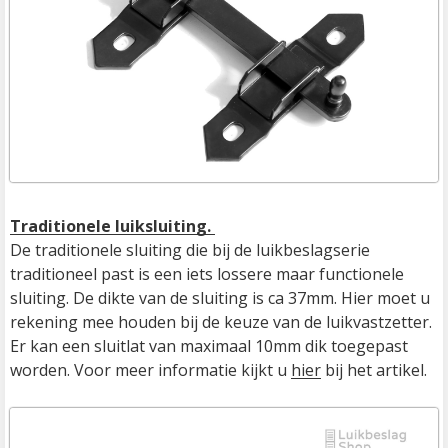
Traditionele luiksluiting. 
De traditionele sluiting die bij de luikbeslagserie 
traditioneel past is een iets lossere maar functionele 
sluiting. De dikte van de sluiting is ca 37mm. Hier moet u 
rekening mee houden bij de keuze van de luikvastzetter. 
Er kan een sluitlat van maximaal 10mm dik toegepast 
worden. Voor meer informatie kijkt u 
hier
 bij het artikel.