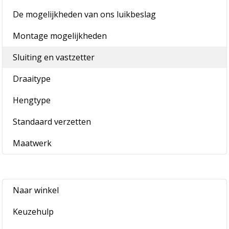
De mogelijkheden van ons luikbeslag
Montage mogelijkheden
Sluiting en vastzetter
Draaitype
Hengtype
Standaard verzetten
Maatwerk
Naar winkel
Keuzehulp