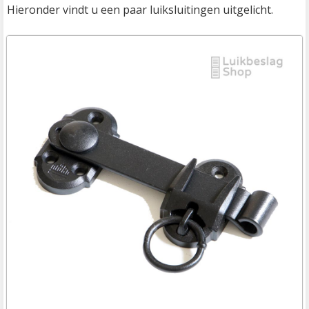
Hieronder vindt u een paar luiksluitingen uitgelicht.