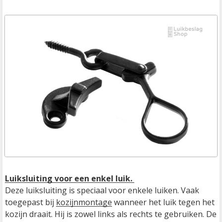
Luiksluiting voor een enkel luik. 
Deze luiksluiting is speciaal voor enkele luiken. Vaak 
toegepast bij 
kozijnmontage
 wanneer het luik tegen het 
kozijn draait. Hij is zowel links als rechts te gebruiken. De 