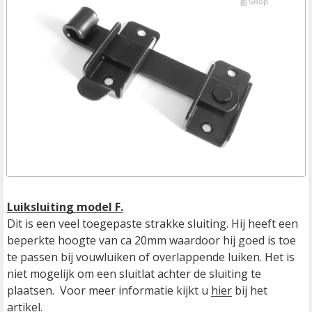
Luiksluiting model F.
Dit is een veel toegepaste strakke sluiting. Hij heeft een 
beperkte hoogte van ca 20mm waardoor hij goed is toe 
te passen bij vouwluiken of overlappende luiken. Het is 
niet mogelijk om een sluitlat achter de sluiting te 
plaatsen.  Voor meer informatie kijkt u 
hier
 bij het 
artikel.