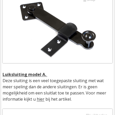
Luiksluiting model A. 
Deze sluiting is een veel toegepaste sluiting met wat 
meer speling dan de andere sluitingen. Er is geen 
mogelijkheid om een sluitlat toe te passen. Voor meer 
informatie kijkt u 
hier
 bij het artikel.