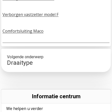
Verborgen vastzetter model F
Comfortsluiting Maco
Volgende onderwerp
Draaitype
Informatie centrum
We helpen u verder