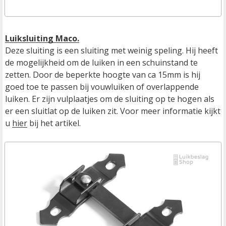
Luiksluiting Maco.
Deze sluiting is een sluiting met weinig speling. Hij heeft 
de mogelijkheid om de luiken in een schuinstand te 
zetten. Door de beperkte hoogte van ca 15mm is hij 
goed toe te passen bij vouwluiken of overlappende 
luiken. Er zijn vulplaatjes om de sluiting op te hogen als 
er een sluitlat op de luiken zit. Voor meer informatie kijkt 
u 
hier
 bij het artikel.