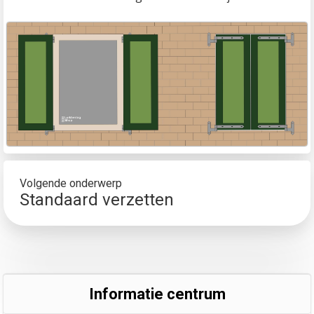
Volgende onderwerp
Standaard verzetten
Informatie centrum