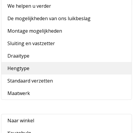
We helpen u verder
De mogelijkheden van ons luikbeslag
Montage mogelijkheden
Sluiting en vastzetter
Draaitype
Hengtype
Standaard verzetten
Maatwerk
Naar winkel