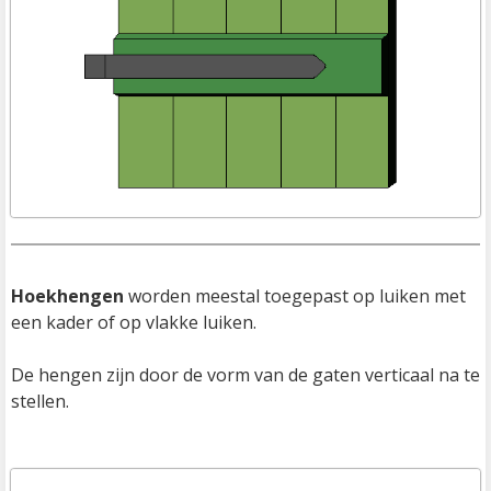
Hoekhengen
 worden meestal toegepast op luiken met 
een kader of op vlakke luiken.

De hengen zijn door de vorm van de gaten verticaal na te 
stellen.
