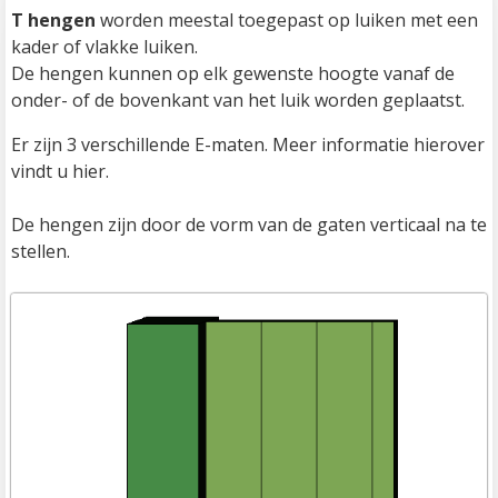
T hengen
 worden meestal toegepast op luiken met een 
kader of vlakke luiken.

De hengen kunnen op elk gewenste hoogte vanaf de 
onder- of de bovenkant van het luik worden geplaatst.
Er zijn 3 verschillende E-maten. Meer informatie hierover 
vindt u hier.

De hengen zijn door de vorm van de gaten verticaal na te 
stellen.