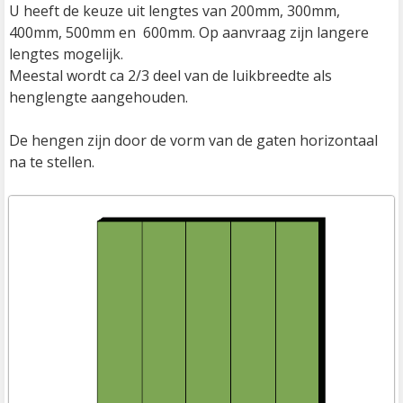
U heeft de keuze uit lengtes van 200mm, 300mm, 
400mm, 500mm en  600mm. Op aanvraag zijn langere 
lengtes mogelijk.

Meestal wordt ca 2/3 deel van de luikbreedte als 
henglengte aangehouden.

De hengen zijn door de vorm van de gaten horizontaal 