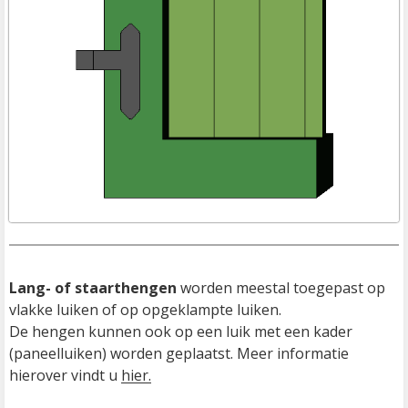
Lang- of staarthengen
 worden meestal toegepast op 
vlakke luiken of op opgeklampte luiken.

De hengen kunnen ook op een luik met een kader 
(paneelluiken) worden geplaatst. Meer informatie 
hierover vindt u 
hier.