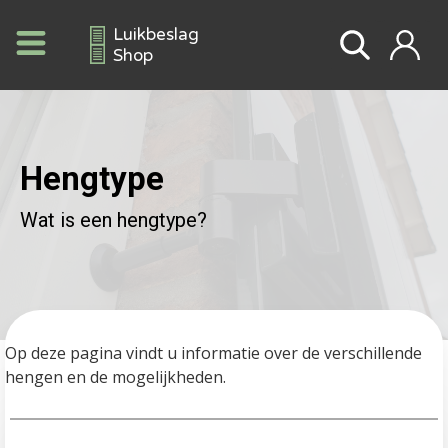
Luikbeslag
Shop
Hengtype
Wat is een hengtype?
Op deze pagina vindt u informatie over de verschillende 
hengen en de mogelijkheden.