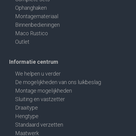
Ophanghaken
Montagemateriaal
Binnenbedieningen
Maco Rustico
Outlet
Informatie centrum
We helpen u verder
De mogelijkheden van ons luikbeslag
Montage mogelijkheden
Sluiting en vastzetter
Draaitype
Hengtype
Standaard verzetten
Maatwerk