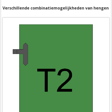
Verschillende combinatiemogelijkheden van hengen